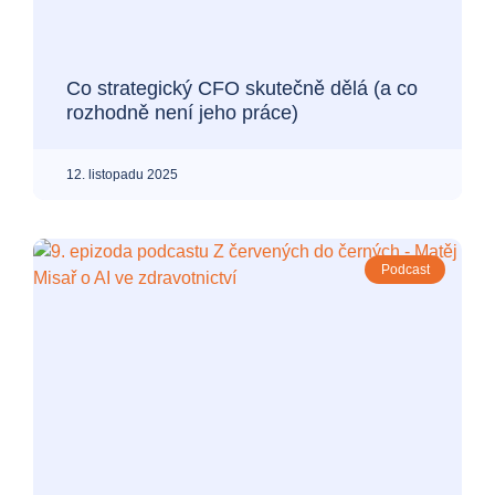
Co strategický CFO skutečně dělá (a co
rozhodně není jeho práce)
12. listopadu 2025
Podcast