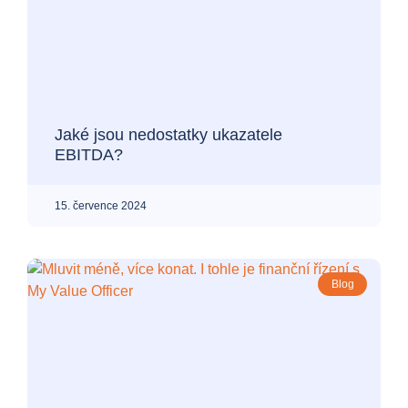
Jaké jsou nedostatky ukazatele
EBITDA?
15. července 2024
Blog