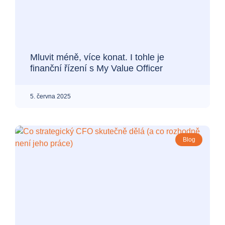
Mluvit méně, více konat. I tohle je
finanční řízení s My Value Officer
5. června 2025
Blog