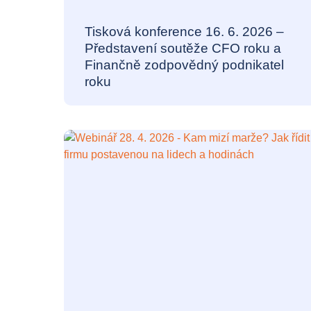
Tisková konference 16. 6. 2026 –
Představení soutěže CFO roku a
Finančně zodpovědný podnikatel
roku