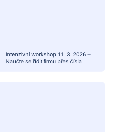
Intenzivní workshop 11. 3. 2026 –
Naučte se řídit firmu přes čísla