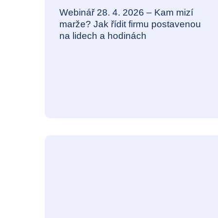
Webinář 28. 4. 2026 – Kam mizí
marže? Jak řídit firmu postavenou
na lidech a hodinách