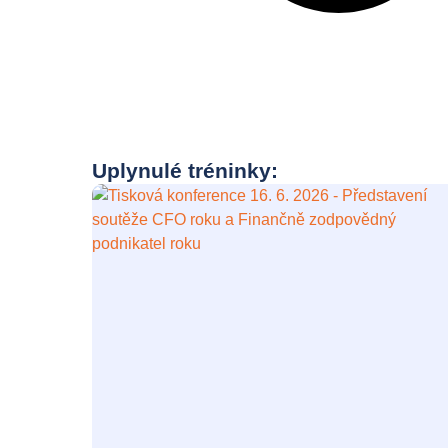
Uplynulé tréninky: