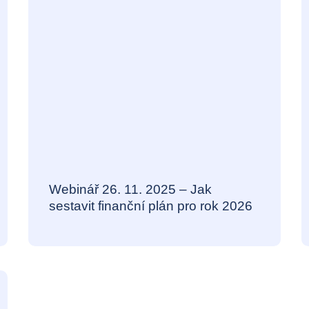
Webinář 26. 11. 2025 – Jak
sestavit finanční plán pro rok 2026