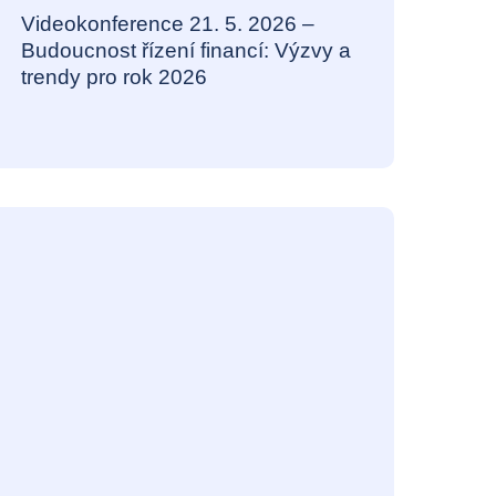
Videokonference 21. 5. 2026 –
Budoucnost řízení financí: Výzvy a
trendy pro rok 2026