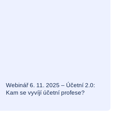
Webinář 6. 11. 2025 – Účetní 2.0:
Kam se vyvíjí účetní profese?