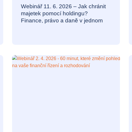
Webinář 11. 6. 2026 – Jak chránit
majetek pomocí holdingu?
Finance, právo a daně v jednom