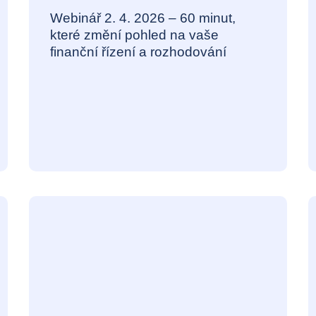
Webinář 2. 4. 2026 – 60 minut,
které změní pohled na vaše
finanční řízení a rozhodování