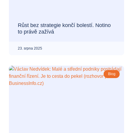
Růst bez strategie končí bolestí. Notino
to právě zažívá
23. srpna 2025
Blog