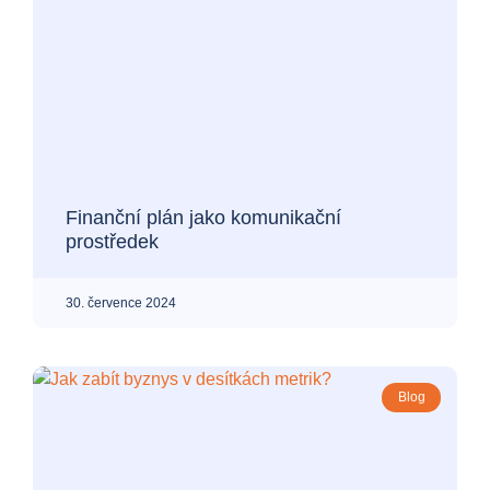
Finanční plán jako komunikační
prostředek
30. července 2024
Blog