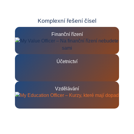
Komplexní řešení čísel
Finanční řízení
Účetnictví
Vzdělávání