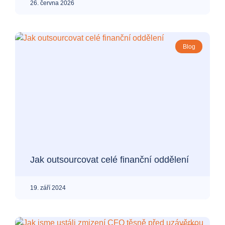
26. června 2026
Blog
Jak outsourcovat celé finanční oddělení
19. září 2024