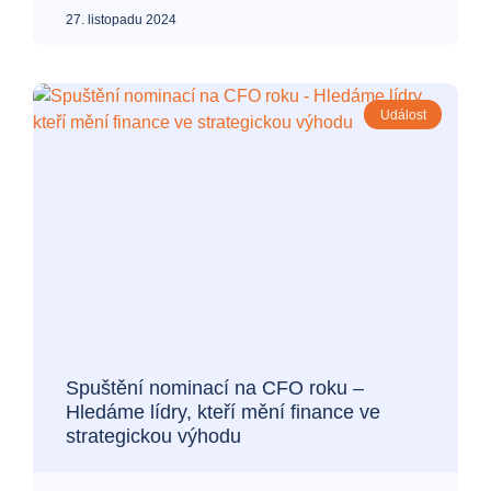
27. listopadu 2024
Událost
Spuštění nominací na CFO roku –
Hledáme lídry, kteří mění finance ve
strategickou výhodu