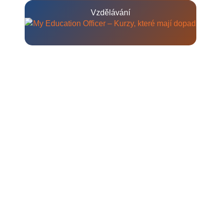
Vzdělávání