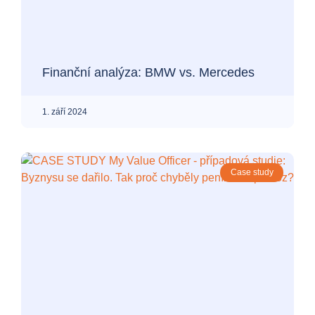
Finanční analýza: BMW vs. Mercedes
1. září 2024
Case study