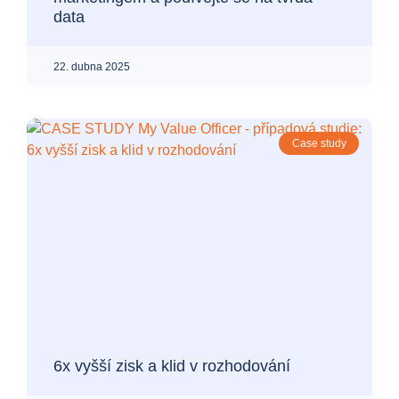
data
22. dubna 2025
Case study
6x vyšší zisk a klid v rozhodování