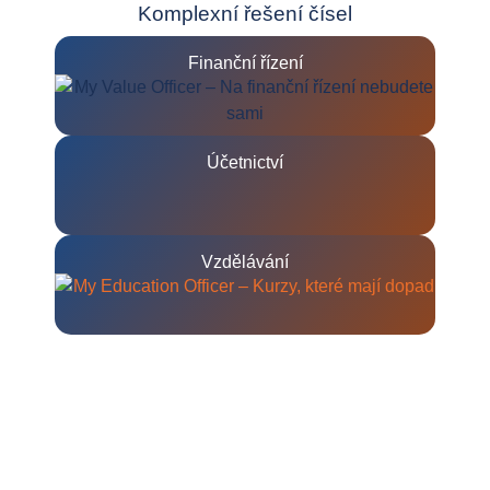
Komplexní řešení čísel
Finanční řízení
Účetnictví
Vzdělávání