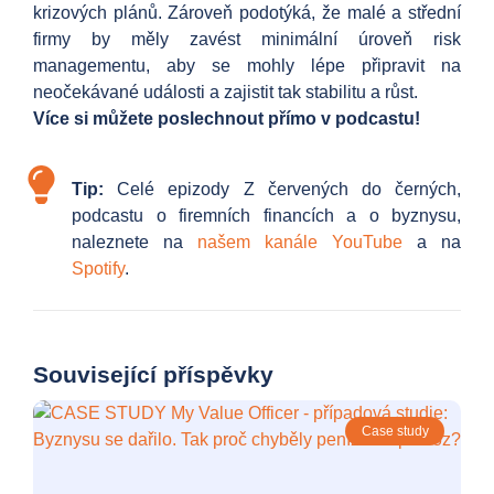
krizových plánů. Zároveň podotýká, že malé a střední
firmy by měly zavést minimální úroveň risk
managementu, aby se mohly lépe připravit na
neočekávané události a zajistit tak stabilitu a růst.
Více si můžete poslechnout přímo v podcastu!
Tip:
Celé epizody Z červených do černých,
podcastu o firemních financích a o byznysu,
naleznete na
našem kanále YouTube
a na
Spotify
.
Související příspěvky
Case study