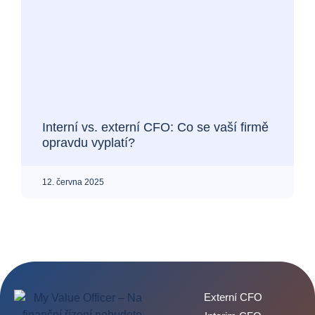
Interní vs. externí CFO: Co se vaší firmě
opravdu vyplatí?
12. června 2025
Externí CFO