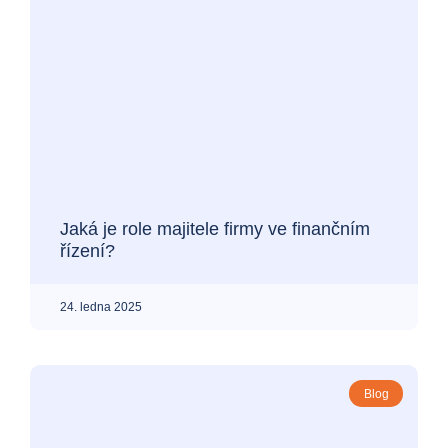
Jaká je role majitele firmy ve finančním
řízení?
24. ledna 2025
Blog